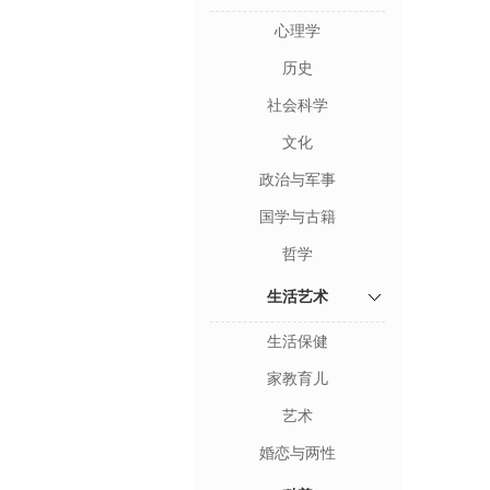
心理学
历史
社会科学
文化
政治与军事
国学与古籍
哲学
生活艺术
生活保健
家教育儿
艺术
婚恋与两性